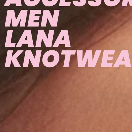
MEN
LANA
KNOTWEA