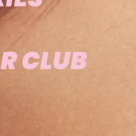
R CLUB