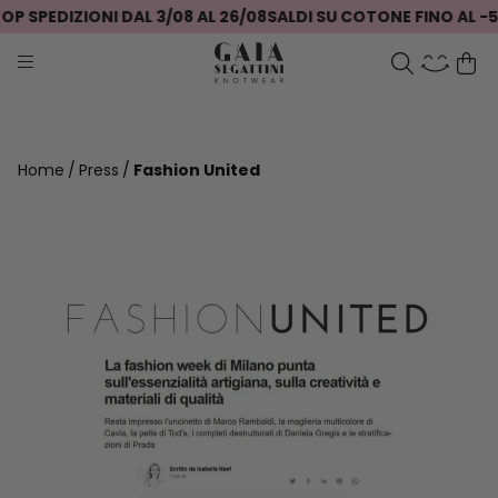
P SPEDIZIONI DAL 3/08 AL 26/08
SALDI SU COTONE FINO AL -5
Home
Press
Fashion United