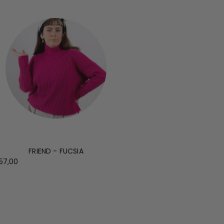
FRIEND - FUCSIA
57,00