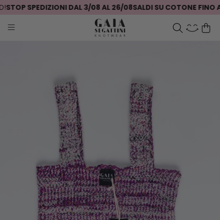
STOP SPEDIZIONI DAL 3/08 AL 26/08
SALDI SU COTONE FINO AL