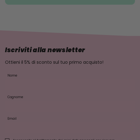
Iscriviti alla newsletter
Ottieni il 5% di sconto sul tuo primo acquisto!
Nome
Cognome
Email