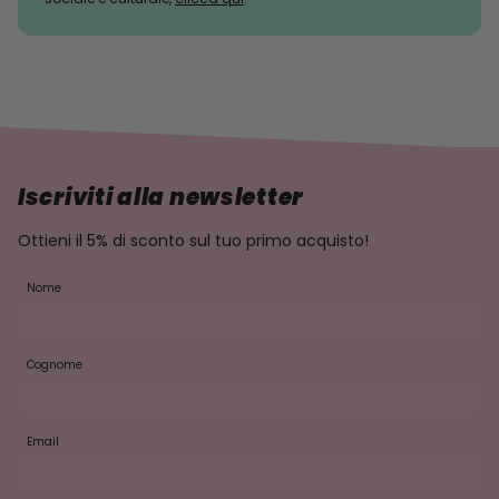
Iscriviti alla newsletter
Ottieni il 5% di sconto sul tuo primo acquisto!
Nome
Cognome
Email