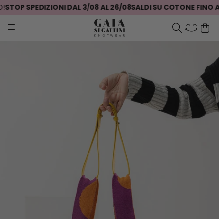
STOP SPEDIZIONI DAL 3/08 AL 26/08
SALDI SU COTONE FINO AL