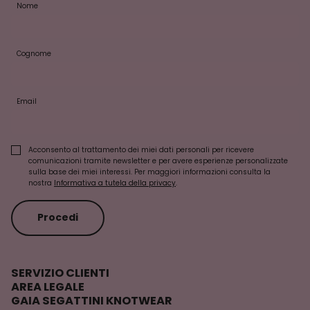
Nome
Cognome
Email
Acconsento al trattamento dei miei dati personali per ricevere
comunicazioni tramite newsletter e per avere esperienze personalizzate
sulla base dei miei interessi. Per maggiori informazioni consulta la
nostra
Informativa a tutela della privacy
.
Procedi
SERVIZIO CLIENTI
AREA LEGALE
GAIA SEGATTINI KNOTWEAR