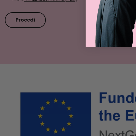
Procedi