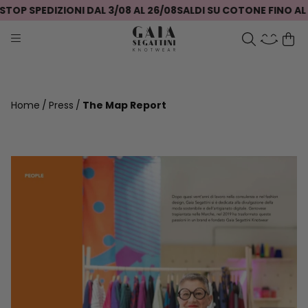
TOP SPEDIZIONI DAL 3/08 AL 26/08
SALDI SU COTONE FINO AL 
Home
Press
The Map Report