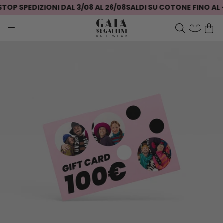
OP SPEDIZIONI DAL 3/08 AL 26/08
SALDI SU COTONE FINO AL 