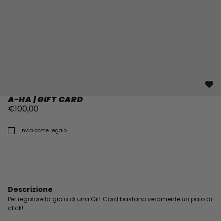
A-HA | GIFT CARD
€100,00
Invia come regalo
Descrizione
Per regalare la gioia di una Gift Card bastano veramente un paio di
click!