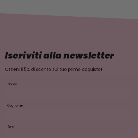
Iscriviti alla newsletter
Ottieni il 5% di sconto sul tuo primo acquisto!
Nome
Cognome
Email