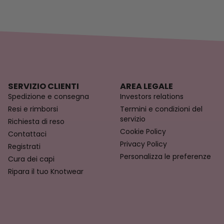
SERVIZIO CLIENTI
AREA LEGALE
Spedizione e consegna
Investors relations
Resi e rimborsi
Termini e condizioni del
servizio
Richiesta di reso
Cookie Policy
Contattaci
Privacy Policy
Registrati
Personalizza le preferenze
Cura dei capi
Ripara il tuo Knotwear