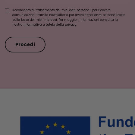
Acconsento al trattamento dei miei dati personali per ricevere
comunicazioni tramite newsletter e per avere esperienze personalizzate
sulla base dei miei interessi. Per maggiori informazioni consulta la
nostra
Informativa a tutela della privacy
.
Procedi